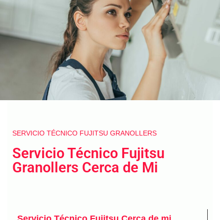
SERVICIO TÉCNICO FUJITSU GRANOLLERS
Servicio Técnico Fujitsu
Granollers Cerca de Mi
Servicio Técnico Fujitsu Cerca de mi