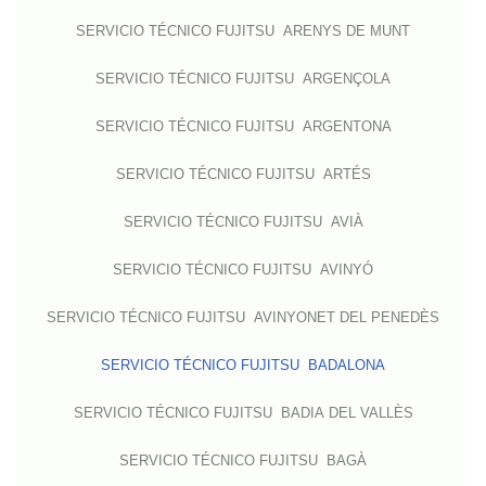
SERVICIO TÉCNICO FUJITSU ARENYS DE MUNT
SERVICIO TÉCNICO FUJITSU ARGENÇOLA
SERVICIO TÉCNICO FUJITSU ARGENTONA
SERVICIO TÉCNICO FUJITSU ARTÉS
SERVICIO TÉCNICO FUJITSU AVIÀ
SERVICIO TÉCNICO FUJITSU AVINYÓ
SERVICIO TÉCNICO FUJITSU AVINYONET DEL PENEDÈS
SERVICIO TÉCNICO FUJITSU BADALONA
SERVICIO TÉCNICO FUJITSU BADIA DEL VALLÈS
SERVICIO TÉCNICO FUJITSU BAGÀ