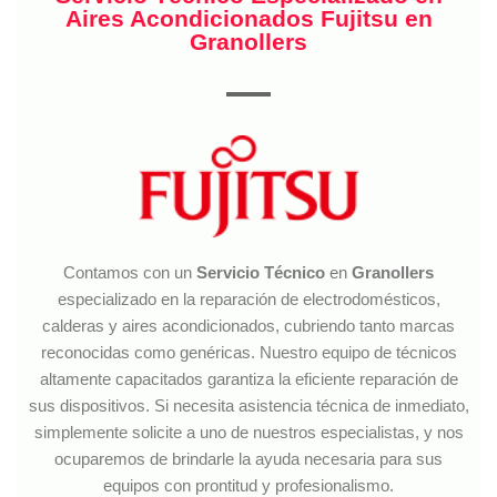
Aires Acondicionados Fujitsu en
Granollers
Contamos con un
Servicio Técnico
en
Granollers
especializado en la reparación de electrodomésticos,
calderas y aires acondicionados, cubriendo tanto marcas
reconocidas como genéricas. Nuestro equipo de técnicos
altamente capacitados garantiza la eficiente reparación de
sus dispositivos. Si necesita asistencia técnica de inmediato,
simplemente solicite a uno de nuestros especialistas, y nos
ocuparemos de brindarle la ayuda necesaria para sus
equipos con prontitud y profesionalismo.