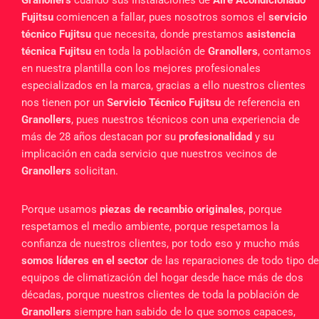
Fujitsu
comiencen a fallar, pues nosotros somos el
servicio
técnico Fujitsu
que necesita, donde prestamos
asistencia
técnica Fujitsu
en toda la población de
Granollers
, contamos
en nuestra plantilla con los mejores profesionales
especializados en la marca, gracias a ello nuestros clientes
nos tienen por un
Servicio Técnico Fujitsu
de referencia en
Granollers
, pues nuestros técnicos con una experiencia de
más de 28 años destacan por su
profesionalidad
y su
implicación en cada servicio que nuestros vecinos de
Granollers
solicitan.
Porque usamos
piezas de recambio originales
, porque
respetamos el medio ambiente, porque respetamos la
confianza de nuestros clientes, por todo eso y mucho más
somos líderes en el sector
de las reparaciones de todo tipo de
equipos de climatización del hogar desde hace más de dos
décadas, porque nuestros clientes de toda la población de
Granollers
siempre han sabido de lo que somos capaces,