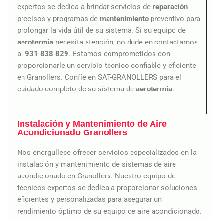
expertos se dedica a brindar servicios de
reparación
precisos y programas de
mantenimiento
preventivo para
prolongar la vida útil de su sistema. Si su equipo de
aerotermia
necesita atención, no dude en contactarnos
al
931 838 829
. Estamos comprometidos con
proporcionarle un servicio técnico confiable y eficiente
en Granollers. Confíe en SAT-GRANOLLERS para el
cuidado completo de su sistema de
aerotermia
.
Instalación y Mantenimiento de Aire
Acondicionado Granollers
Nos enorgullece ofrecer servicios especializados en la
instalación y mantenimiento de sistemas de aire
acondicionado en Granollers. Nuestro equipo de
técnicos expertos se dedica a proporcionar soluciones
eficientes y personalizadas para asegurar un
rendimiento óptimo de su equipo de aire acondicionado.