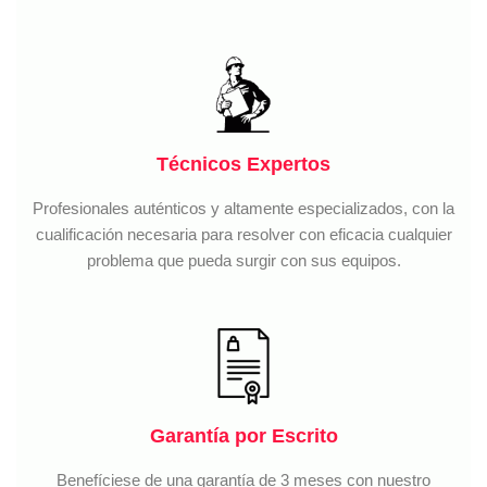
Técnicos Expertos
Profesionales auténticos y altamente especializados, con la
cualificación necesaria para resolver con eficacia cualquier
problema que pueda surgir con sus equipos.
Garantía por Escrito
Benefíciese de una garantía de 3 meses con nuestro