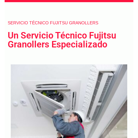
SERVICIO TÉCNICO FUJITSU GRANOLLERS
Un Servicio Técnico Fujitsu
Granollers Especializado