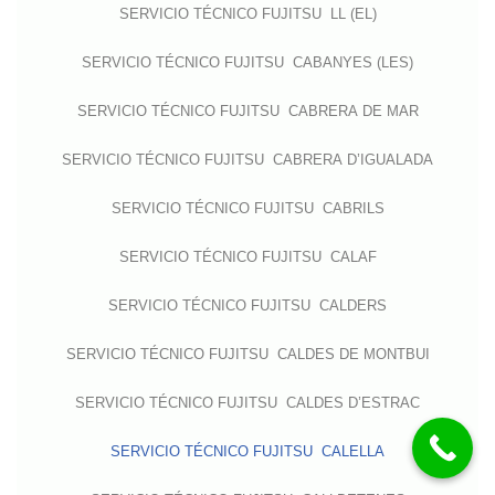
SERVICIO TÉCNICO FUJITSU LL (EL)
SERVICIO TÉCNICO FUJITSU CABANYES (LES)
SERVICIO TÉCNICO FUJITSU CABRERA DE MAR
SERVICIO TÉCNICO FUJITSU CABRERA D’IGUALADA
SERVICIO TÉCNICO FUJITSU CABRILS
SERVICIO TÉCNICO FUJITSU CALAF
SERVICIO TÉCNICO FUJITSU CALDERS
SERVICIO TÉCNICO FUJITSU CALDES DE MONTBUI
SERVICIO TÉCNICO FUJITSU CALDES D’ESTRAC
SERVICIO TÉCNICO FUJITSU CALELLA