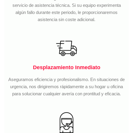
servicio de asistencia técnica. Si su equipo experimenta
algún fallo durante este periodo, le proporcionaremos
asistencia sin coste adicional.
Desplazamiento Inmediato
Aseguramos eficiencia y profesionalismo. En situaciones de
urgencia, nos dirigiremos rápidamente a su hogar u oficina
para solucionar cualquier avería con prontitud y eficacia.