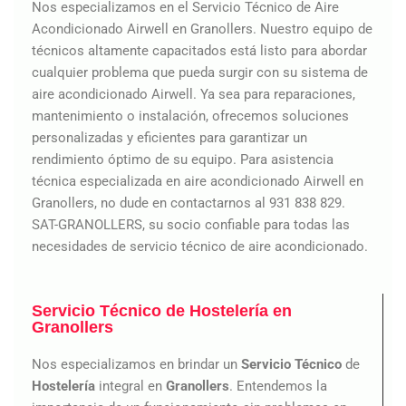
Nos especializamos en el Servicio Técnico de Aire
Acondicionado Airwell en Granollers. Nuestro equipo de
técnicos altamente capacitados está listo para abordar
cualquier problema que pueda surgir con su sistema de
aire acondicionado Airwell. Ya sea para reparaciones,
mantenimiento o instalación, ofrecemos soluciones
personalizadas y eficientes para garantizar un
rendimiento óptimo de su equipo. Para asistencia
técnica especializada en aire acondicionado Airwell en
Granollers, no dude en contactarnos al 931 838 829.
SAT-GRANOLLERS, su socio confiable para todas las
necesidades de servicio técnico de aire acondicionado.
Servicio Técnico de Hostelería en
Granollers
Nos especializamos en brindar un
Servicio Técnico
de
Hostelería
integral en
Granollers
. Entendemos la