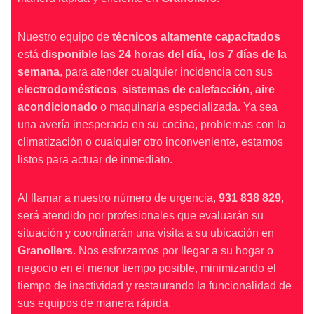
Nuestro equipo de
técnicos altamente capacitados
está
disponible las 24 horas del día, los 7 días de la
semana
, para atender cualquier incidencia con sus
electrodomésticos
,
sistemas de calefacción
,
aire
acondicionado
o maquinaria especializada. Ya sea
una avería inesperada en su cocina, problemas con la
climatización o cualquier otro inconveniente, estamos
listos para actuar de inmediato.
Al llamar a nuestro número de urgencia,
931 838 829
,
será atendido por profesionales que evaluarán su
situación y coordinarán una visita a su ubicación en
Granollers
. Nos esforzamos por llegar a su hogar o
negocio en el menor tiempo posible, minimizando el
tiempo de inactividad y restaurando la funcionalidad de
sus equipos de manera rápida.