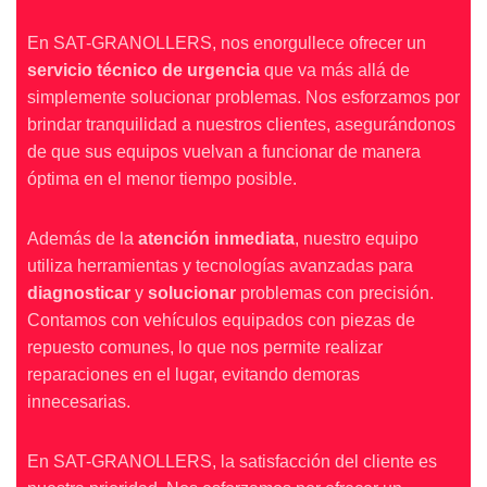
En SAT-GRANOLLERS, nos enorgullece ofrecer un
servicio técnico de urgencia
que va más allá de
simplemente solucionar problemas. Nos esforzamos por
brindar tranquilidad a nuestros clientes, asegurándonos
de que sus equipos vuelvan a funcionar de manera
óptima en el menor tiempo posible.
Además de la
atención inmediata
, nuestro equipo
utiliza herramientas y tecnologías avanzadas para
diagnosticar
y
solucionar
problemas con precisión.
Contamos con vehículos equipados con piezas de
repuesto comunes, lo que nos permite realizar
reparaciones en el lugar, evitando demoras
innecesarias.
En SAT-GRANOLLERS, la satisfacción del cliente es