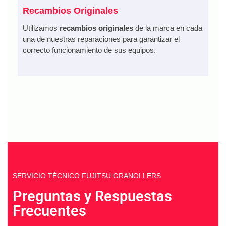
Recambios Originales
Utilizamos
recambios originales
de la marca en cada
una de nuestras reparaciones para garantizar el
correcto funcionamiento de sus equipos.
SERVICIO TÉCNICO FUJITSU GRANOLLERS
Preguntas y Respuestas
Frecuentes