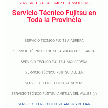
SERVICIO TÉCNICO FUJITSU GRANOLLERS
Servicio Técnico Fujitsu en
Toda la Provincia
SERVICIO TÉCNICO FUJITSU ABRERA
SERVICIO TÉCNICO FUJITSU AGUILAR DE SEGARRA
SERVICIO TÉCNICO FUJITSU AIGUAFREDA
SERVICIO TÉCNICO FUJITSU ALELLA
SERVICIO TÉCNICO FUJITSU ALPENS
SERVICIO TÉCNICO FUJITSU AMETLLA DEL VALLÈS (L’)
SERVICIO TÉCNICO FUJITSU ARENYS DE MAR