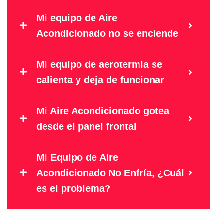
Mi equipo de Aire
Acondicionado no se enciende
Mi equipo de aerotermia se
calienta y deja de funcionar
Mi Aire Acondicionado gotea
desde el panel frontal
Mi Equipo de Aire
Acondicionado No Enfría, ¿Cuál
es el problema?