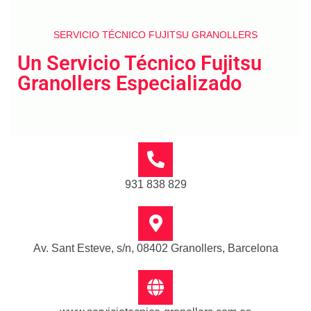
SERVICIO TÉCNICO FUJITSU GRANOLLERS
Un Servicio Técnico Fujitsu
Granollers Especializado
931 838 829
Av. Sant Esteve, s/n, 08402 Granollers, Barcelona