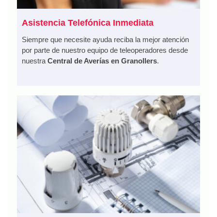
Asistencia Telefónica Inmediata
Siempre que necesite ayuda reciba la mejor atención
por parte de nuestro equipo de teleoperadores desde
nuestra
Central de Averías en Granollers
.