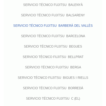
SERVICIO TÉCNICO FUJITSU BALENYÀ
SERVICIO TÉCNICO FUJITSU BALSARENY
SERVICIO TÉCNICO FUJITSU BARBERÀ DEL VALLÈS
SERVICIO TÉCNICO FUJITSU BARCELONA
SERVICIO TÉCNICO FUJITSU BEGUES
SERVICIO TÉCNICO FUJITSU BELLPRAT
SERVICIO TÉCNICO FUJITSU BERGA
SERVICIO TÉCNICO FUJITSU BIGUES I RIELLS
SERVICIO TÉCNICO FUJITSU BORREDÀ
SERVICIO TÉCNICO FUJITSU C (EL)