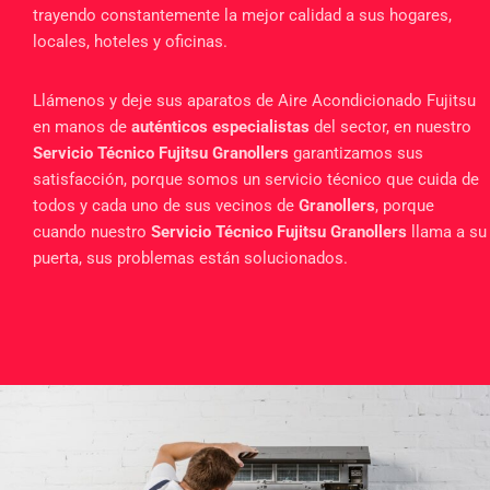
trayendo constantemente la mejor calidad a sus hogares,
locales, hoteles y oficinas.
Llámenos y deje sus aparatos de Aire Acondicionado Fujitsu
en manos de
auténticos especialistas
del sector, en nuestro
Servicio Técnico Fujitsu Granollers
garantizamos sus
satisfacción, porque somos un servicio técnico que cuida de
todos y cada uno de sus vecinos de
Granollers
, porque
cuando nuestro
Servicio Técnico Fujitsu Granollers
llama a su
puerta, sus problemas están solucionados.