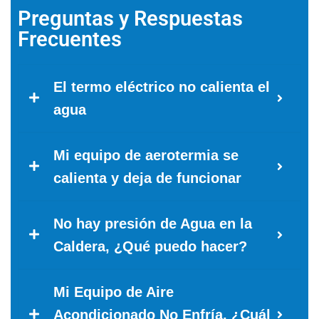
Preguntas y Respuestas
Frecuentes
El termo eléctrico no calienta el
agua
Mi equipo de aerotermia se
calienta y deja de funcionar
No hay presión de Agua en la
Caldera, ¿Qué puedo hacer?
Mi Equipo de Aire
Acondicionado No Enfría, ¿Cuál