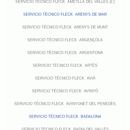
SERVICIO TÉCNICO FLECK AMETLLA DEL VALLÈS (L’)
SERVICIO TÉCNICO FLECK ARENYS DE MAR
SERVICIO TÉCNICO FLECK ARENYS DE MUNT
SERVICIO TÉCNICO FLECK ARGENÇOLA
SERVICIO TÉCNICO FLECK ARGENTONA
SERVICIO TÉCNICO FLECK ARTÉS
SERVICIO TÉCNICO FLECK AVIÀ
SERVICIO TÉCNICO FLECK AVINYÓ
SERVICIO TÉCNICO FLECK AVINYONET DEL PENEDÈS
SERVICIO TÉCNICO FLECK BADALONA
SERVICIO TÉCNICO FLECK BADIA DEL VALLÈS