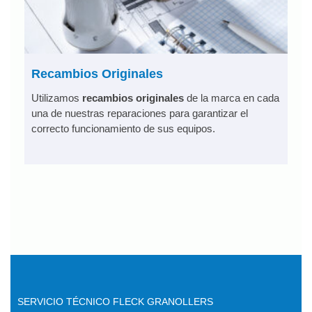
Recambios Originales
Utilizamos
recambios originales
de la marca en cada
una de nuestras reparaciones para garantizar el
correcto funcionamiento de sus equipos.
SERVICIO TÉCNICO FLECK GRANOLLERS