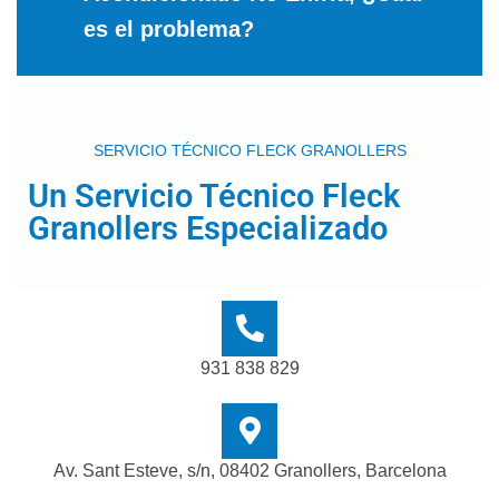
es el problema?
SERVICIO TÉCNICO FLECK GRANOLLERS
Un Servicio Técnico Fleck
Granollers Especializado
931 838 829
Av. Sant Esteve, s/n, 08402 Granollers, Barcelona