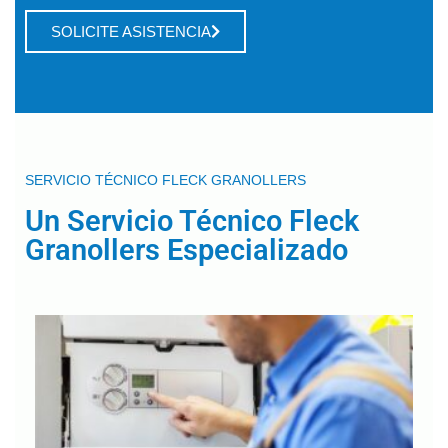
SOLICITE ASISTENCIA
SERVICIO TÉCNICO FLECK GRANOLLERS
Un Servicio Técnico Fleck
Granollers Especializado