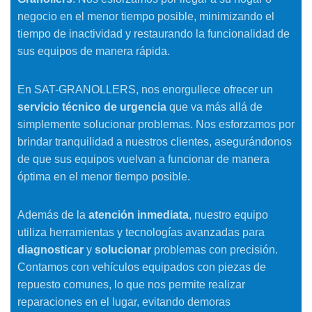
negocio en el menor tiempo posible, minimizando el
tiempo de inactividad y restaurando la funcionalidad de
sus equipos de manera rápida.
En SAT-GRANOLLERS, nos enorgullece ofrecer un
servicio técnico de urgencia
que va más allá de
simplemente solucionar problemas. Nos esforzamos por
brindar tranquilidad a nuestros clientes, asegurándonos
de que sus equipos vuelvan a funcionar de manera
óptima en el menor tiempo posible.
Además de la
atención inmediata
, nuestro equipo
utiliza herramientas y tecnologías avanzadas para
diagnosticar
y
solucionar
problemas con precisión.
Contamos con vehículos equipados con piezas de
repuesto comunes, lo que nos permite realizar
reparaciones en el lugar, evitando demoras