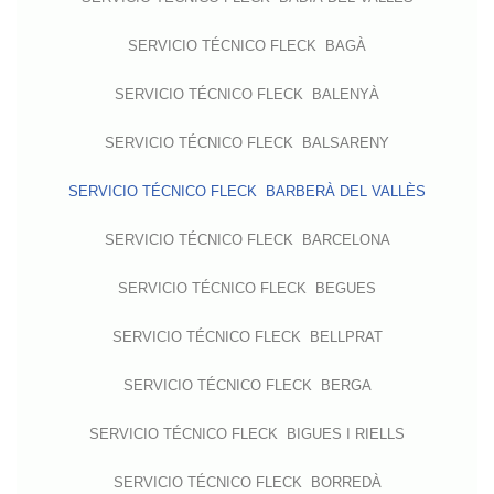
SERVICIO TÉCNICO FLECK BAGÀ
SERVICIO TÉCNICO FLECK BALENYÀ
SERVICIO TÉCNICO FLECK BALSARENY
SERVICIO TÉCNICO FLECK BARBERÀ DEL VALLÈS
SERVICIO TÉCNICO FLECK BARCELONA
SERVICIO TÉCNICO FLECK BEGUES
SERVICIO TÉCNICO FLECK BELLPRAT
SERVICIO TÉCNICO FLECK BERGA
SERVICIO TÉCNICO FLECK BIGUES I RIELLS
SERVICIO TÉCNICO FLECK BORREDÀ