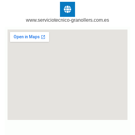
www.serviciotecnico-granollers.com.es