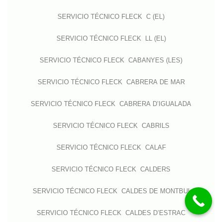
SERVICIO TÉCNICO FLECK C (EL)
SERVICIO TÉCNICO FLECK LL (EL)
SERVICIO TÉCNICO FLECK CABANYES (LES)
SERVICIO TÉCNICO FLECK CABRERA DE MAR
SERVICIO TÉCNICO FLECK CABRERA D’IGUALADA
SERVICIO TÉCNICO FLECK CABRILS
SERVICIO TÉCNICO FLECK CALAF
SERVICIO TÉCNICO FLECK CALDERS
SERVICIO TÉCNICO FLECK CALDES DE MONTBUI
SERVICIO TÉCNICO FLECK CALDES D’ESTRAC