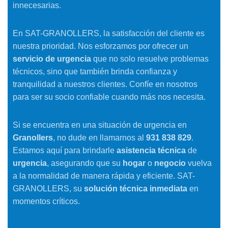
innecesarias.
En SAT-GRANOLLERS, la satisfacción del cliente es
nuestra prioridad. Nos esforzamos por ofrecer un
servicio de urgencia
que no solo resuelve problemas
técnicos, sino que también brinda confianza y
tranquilidad a nuestros clientes. Confíe en nosotros
para ser su socio confiable cuando más nos necesita.
Si se encuentra en una situación de urgencia en
Granollers
, no dude en llamarnos al
931 838 829
.
Estamos aquí para brindarle
asistencia técnica
de
urgencia
, asegurando que su
hogar
o
negocio
vuelva
a la normalidad de manera rápida y eficiente. SAT-
GRANOLLERS, su
solución técnica inmediata
en
momentos críticos.