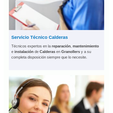
Servicio Técnico Calderas
Técnicos expertos en la
reparación
,
mantenimiento
e
instalación
de
Calderas
en
Granollers
y a su
completa disposición siempre que lo necesite.