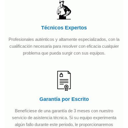
Técnicos Expertos
Profesionales auténticos y altamente especializados, con la
cualificación necesaria para resolver con eficacia cualquier
problema que pueda surgir con sus equipos.
Garantía por Escrito
Benefíciese de una garantía de 3 meses con nuestro
servicio de asistencia técnica. Si su equipo experimenta
algún fallo durante este periodo, le proporcionaremos