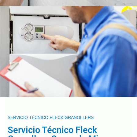
SERVICIO TÉCNICO FLECK GRANOLLERS
Servicio Técnico Fleck