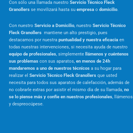
Con sólo una llamada nuestro
Servicio Técnico Fleck
Granollers
se movilizará hasta su
empresa
o
domicilio
.
Con nuestro
Servicio a Domicilio
, nuestro
Servicio Técnico
Fleck Granollers
mantiene un alto prestigio, pues
destacamos por nuestra
puntualidad y nuestra eficacia
en
todas nuestras intervenciones, si necesita ayuda de nuestro
equipo de profesionales
, simplemente
llámenos y cuéntenos
sus problemas
con sus aparatos,
en menos de 24h
mandaremos a uno de nuestros técnicos
a su hogar para
realizar el
Servicio Técnico Fleck Granollers
que usted
necesita para todos sus aparatos de calefacción, además de
no cobrarle extras por asistir el mismo día de su llamada,
no
se lo piense más y confíe en nuestros profesionales
, llámenos
y despreocúpese.