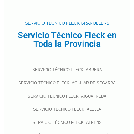
SERVICIO TÉCNICO FLECK GRANOLLERS
Servicio Técnico Fleck en
Toda la Provincia
SERVICIO TÉCNICO FLECK ABRERA
SERVICIO TÉCNICO FLECK AGUILAR DE SEGARRA
SERVICIO TÉCNICO FLECK AIGUAFREDA
SERVICIO TÉCNICO FLECK ALELLA
SERVICIO TÉCNICO FLECK ALPENS