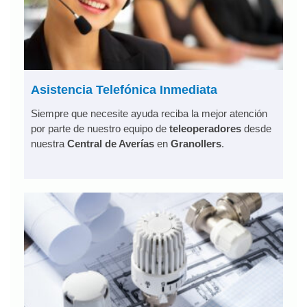
Asistencia Telefónica Inmediata
Siempre que necesite ayuda reciba la mejor atención
por parte de nuestro equipo de
teleoperadores
desde
nuestra
Central de Averías
en
Granollers
.