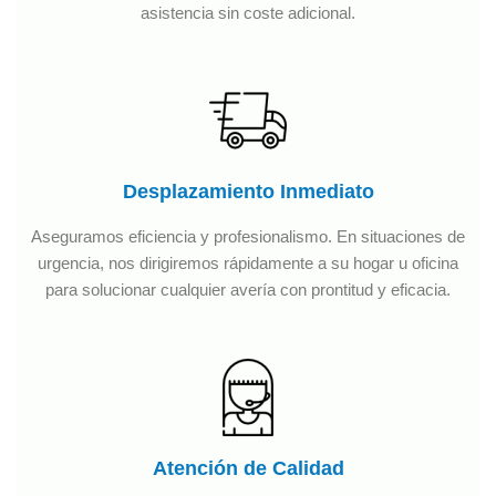
asistencia sin coste adicional.
Desplazamiento Inmediato
Aseguramos eficiencia y profesionalismo. En situaciones de
urgencia, nos dirigiremos rápidamente a su hogar u oficina
para solucionar cualquier avería con prontitud y eficacia.
Atención de Calidad