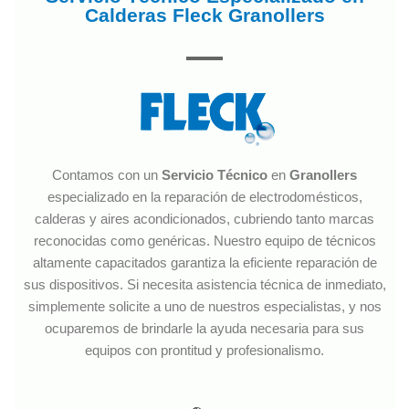
Calderas Fleck Granollers
Contamos con un
Servicio Técnico
en
Granollers
especializado en la reparación de electrodomésticos,
calderas y aires acondicionados, cubriendo tanto marcas
reconocidas como genéricas. Nuestro equipo de técnicos
altamente capacitados garantiza la eficiente reparación de
sus dispositivos. Si necesita asistencia técnica de inmediato,
simplemente solicite a uno de nuestros especialistas, y nos
ocuparemos de brindarle la ayuda necesaria para sus
equipos con prontitud y profesionalismo.