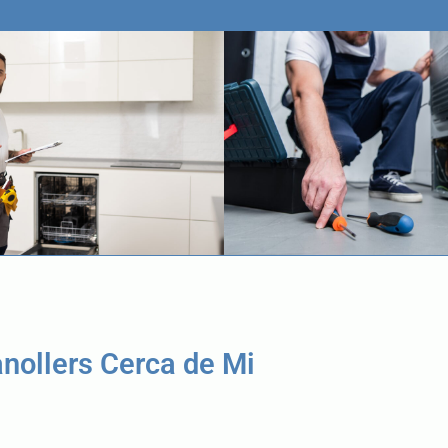
nollers Cerca de Mi