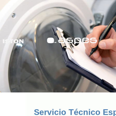
Servicio Técnico Es