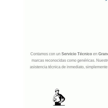
Contamos con un
Servicio Técnico
en
Grano
marcas reconocidas como genéricas. Nuestro 
asistencia técnica de inmediato, simplemente