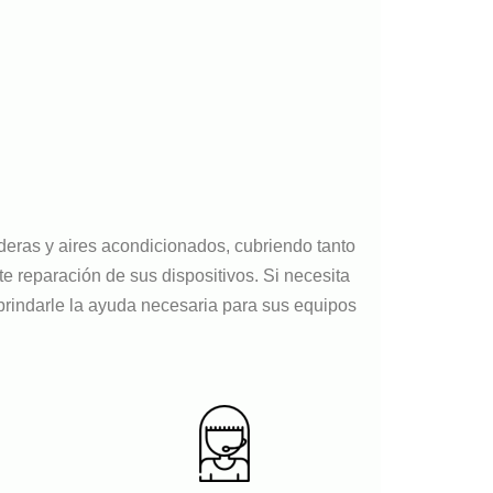
deras y aires acondicionados, cubriendo tanto
 reparación de sus dispositivos. Si necesita
brindarle la ayuda necesaria para sus equipos