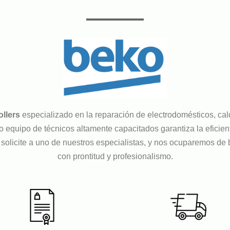
llers
especializado en la reparación de electrodomésticos, cal
equipo de técnicos altamente capacitados garantiza la eficiente
 solicite a uno de nuestros especialistas, y nos ocuparemos de 
con prontitud y profesionalismo.